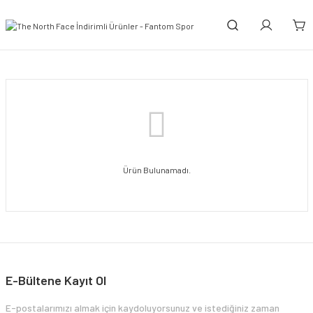
Ürün Bulunamadı.
E-Bültene Kayıt Ol
E-postalarımızı almak için kaydoluyorsunuz ve istediğiniz zaman