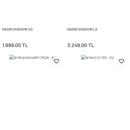
KADIN SHADOW SS
KADIN SHADOW LS
1.999,00 TL
3.249,00 TL