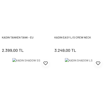
KADIN TANKEN TANK - EU
KADIN EASY L/S CREW NECK
2.399,00 TL
3.249,00 TL