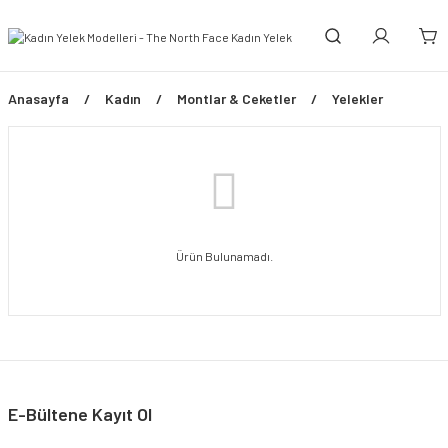
Anasayfa
Kadın
Montlar & Ceketler
Yelekler
Ürün Bulunamadı.
E-Bültene Kayıt Ol