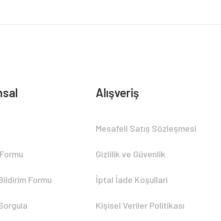
sal
Alışveriş
Mesafeli Satış Sözleşmesi
 Formu
Gizlilik ve Güvenlik
Bildirim Formu
İptal İade Koşullari
 Sorgula
Kişisel Veriler Politikası