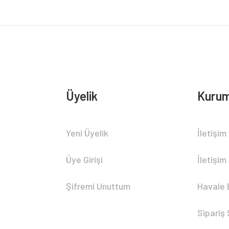
Üyelik
Kurum
Gönder
Yeni Üyelik
İletişim
Üye Girişi
İletişim
Şifremi Unuttum
Havale 
Sipariş