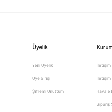
Üyelik
Kurum
Gönder
Yeni Üyelik
İletişim
Üye Girişi
İletişim
Şifremi Unuttum
Havale 
Sipariş