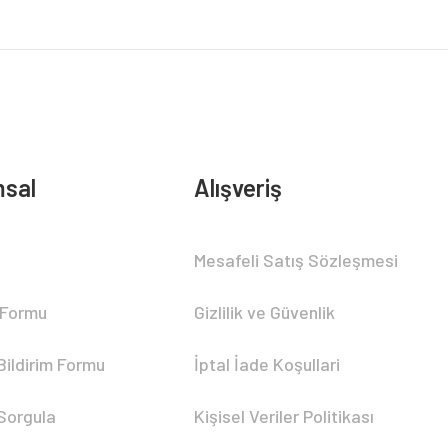
sal
Alışveriş
Mesafeli Satış Sözleşmesi
 Formu
Gizlilik ve Güvenlik
Bildirim Formu
İptal İade Koşullari
 Sorgula
Kişisel Veriler Politikası