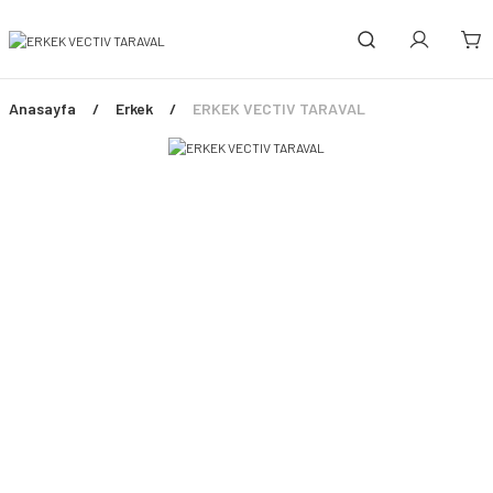
Anasayfa
Erkek
ERKEK VECTIV TARAVAL