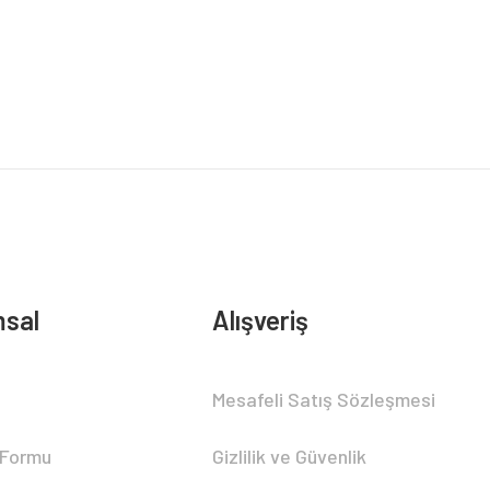
sal
Alışveriş
Mesafeli Satış Sözleşmesi
 Formu
Gizlilik ve Güvenlik