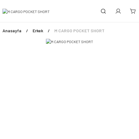
Anasayfa
Erkek
M CARGO POCKET SHORT