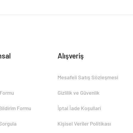
sal
Alışveriş
Mesafeli Satış Sözleşmesi
 Formu
Gizlilik ve Güvenlik
Bildirim Formu
İptal İade Koşullari
 Sorgula
Kişisel Veriler Politikası