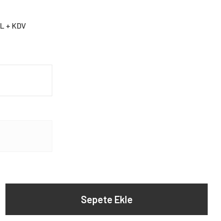
TL + KDV
Sepete Ekle