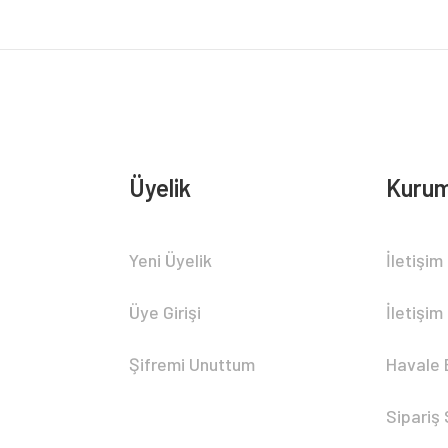
Üyelik
Kurum
Gönder
Yeni Üyelik
İletişim
Üye Girişi
İletişim
Şifremi Unuttum
Havale 
Sipariş