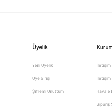
Üyelik
Kurum
Gönder
Yeni Üyelik
İletişim
Üye Girişi
İletişim
Şifremi Unuttum
Havale 
Sipariş