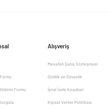
sal
Alışveriş
Mesafeli Satış Sözleşmesi
 Formu
Gizlilik ve Güvenlik
Bildirim Formu
İptal İade Koşullari
 Sorgula
Kişisel Veriler Politikası