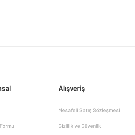
sal
Alışveriş
Mesafeli Satış Sözleşmesi
 Formu
Gizlilik ve Güvenlik