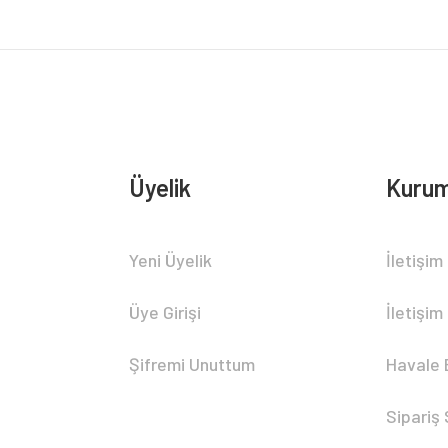
Üyelik
Kurum
Gönder
Yeni Üyelik
İletişim
Üye Girişi
İletişim
Şifremi Unuttum
Havale 
Sipariş