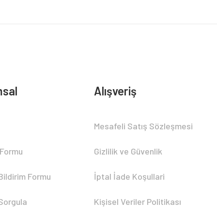
sal
Alışveriş
Mesafeli Satış Sözleşmesi
 Formu
Gizlilik ve Güvenlik
Bildirim Formu
İptal İade Koşullari
 Sorgula
Kişisel Veriler Politikası