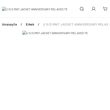
Anasayfa
Erkek
U S/S MNT JACKET ANNIVERSARY RELAXE