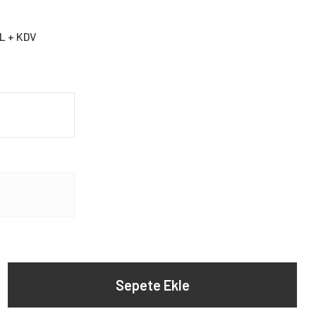
TL + KDV
Sepete Ekle