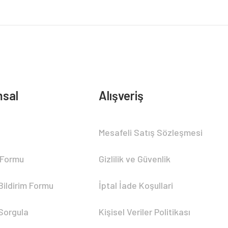
sal
Alışveriş
Mesafeli Satış Sözleşmesi
 Formu
Gizlilik ve Güvenlik
Bildirim Formu
İptal İade Koşullari
 Sorgula
Kişisel Veriler Politikası