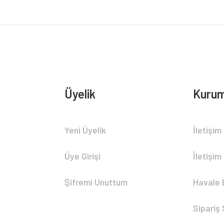
Üyelik
Kurum
Gönder
Yeni Üyelik
İletişim
Üye Girişi
İletişim
Şifremi Unuttum
Havale 
Sipariş