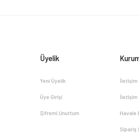
Üyelik
Kurum
Gönder
Yeni Üyelik
İletişim
Üye Girişi
İletişim
Şifremi Unuttum
Havale 
Sipariş