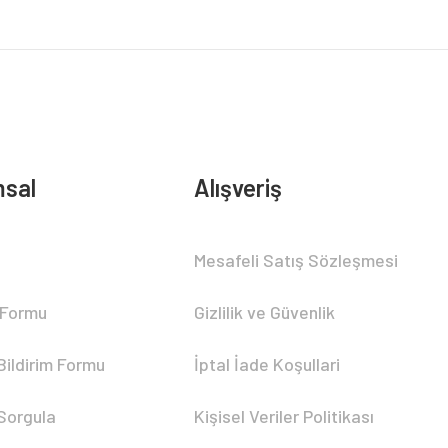
sal
Alışveriş
Mesafeli Satış Sözleşmesi
 Formu
Gizlilik ve Güvenlik
Bildirim Formu
İptal İade Koşullari
 Sorgula
Kişisel Veriler Politikası