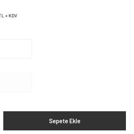
TL + KDV
Sepete Ekle