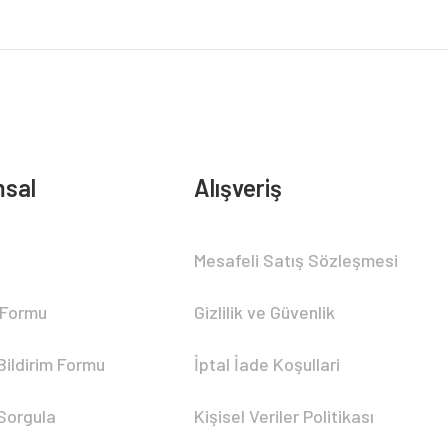
sal
Alışveriş
Mesafeli Satış Sözleşmesi
 Formu
Gizlilik ve Güvenlik
Bildirim Formu
İptal İade Koşullari
 Sorgula
Kişisel Veriler Politikası