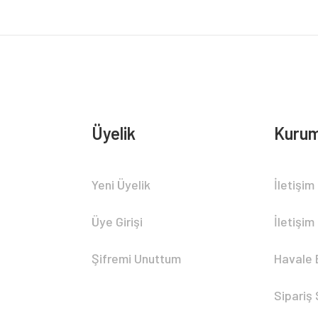
Üyelik
Kurum
Gönder
Yeni Üyelik
İletişim
Üye Girişi
İletişim
Şifremi Unuttum
Havale 
Sipariş